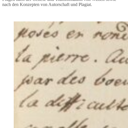
nach den Konzepten von Autorschaft und Plagiat.