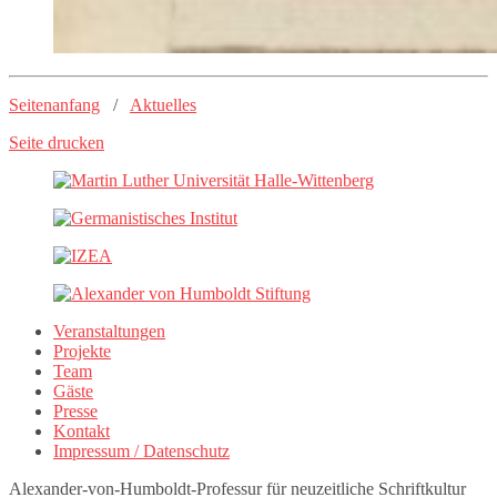
Seitenanfang
/
Aktuelles
Seite drucken
Veranstaltungen
Projekte
Team
Gäste
Presse
Kontakt
Impressum / Datenschutz
Alexander-von-Humboldt-Professur für neuzeitliche Schriftkultur