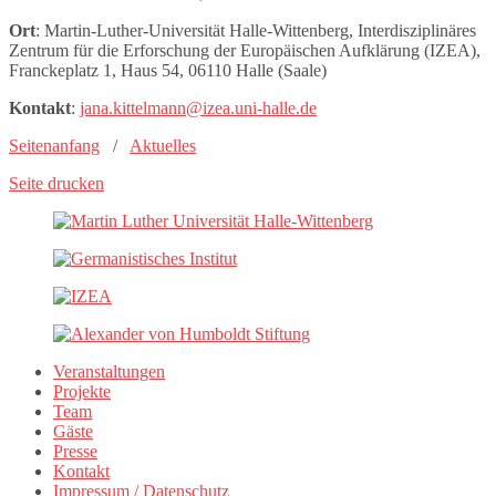
Ort
: Martin-Luther-Universität Halle-Wittenberg, Interdisziplinäres
Zentrum für die Erforschung der Europäischen Aufklärung (IZEA),
Franckeplatz 1, Haus 54, 06110 Halle (Saale)
Kontakt
:
jana.kittelmann@izea.uni-halle.de
Seitenanfang
/
Aktuelles
Seite drucken
Veranstaltungen
Projekte
Team
Gäste
Presse
Kontakt
Impressum / Datenschutz