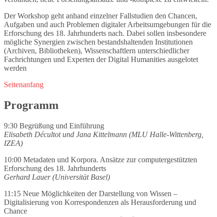
Der Workshop geht anhand einzelner Fallstudien den Chancen,
Aufgaben und auch Problemen digitaler Arbeitsumgebungen für die
Erforschung des 18. Jahrhunderts nach. Dabei sollen insbesondere
mögliche Synergien zwischen bestandshaltenden Institutionen
(Archiven, Bibliotheken), Wissenschaftlern unterschiedlicher
Fachrichtungen und Experten der Digital Humanities ausgelotet
werden
Seitenanfang
Programm
9:30 Begrüßung und Einführung
Elisabeth Décultot und Jana Kittelmann (MLU Halle-Wittenberg,
IZEA)
10:00 Metadaten und Korpora. Ansätze zur computergestützten
Erforschung des 18. Jahrhunderts
Gerhard Lauer (Universität Basel)
11:15 Neue Möglichkeiten der Darstellung von Wissen –
Digitalisierung von Korrespondenzen als Herausforderung und
Chance