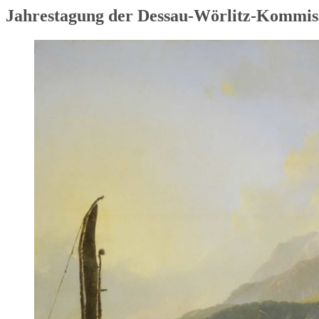
Jahrestagung der Dessau-Wörlitz-Kommis