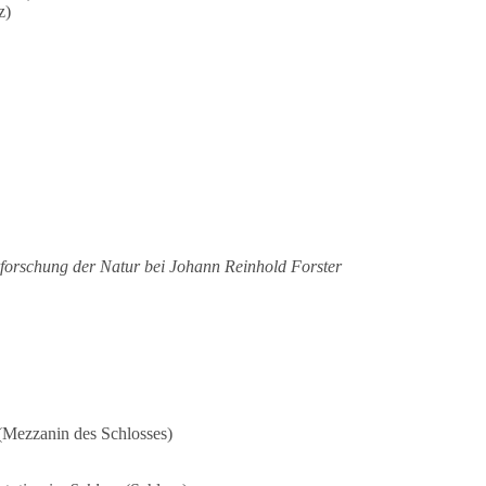
z)
forschung der Natur bei Johann Reinhold Forster
 (Mezzanin des Schlosses)