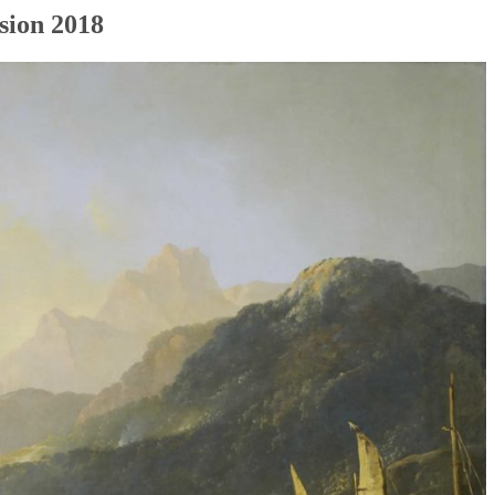
sion 2018