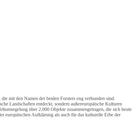
 die mit den Namen der beiden Forsters eng verbunden sind.
sche Landschaften entdeckt, sondern außereuropäische Kulturen
Weltumsegelung über 2.000 Objekte zusammengetragen, die sich heute
er europäischen Aufklärung als auch für das kulturelle Erbe der