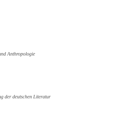
 und Anthropologie
g der deutschen Literatur