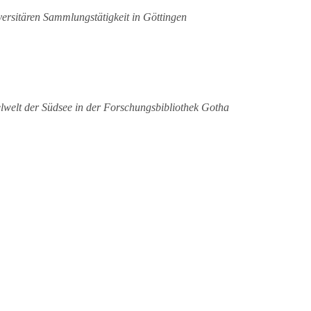
ersitären Sammlungstätigkeit in Göttingen
lwelt der Südsee in der Forschungsbibliothek Gotha