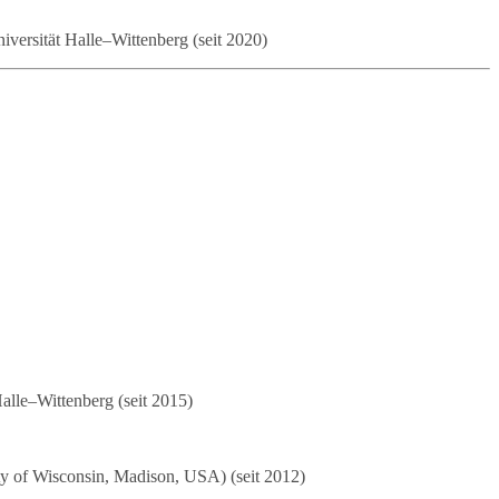
versität Halle–Wittenberg (seit 2020)
alle–Wittenberg (seit 2015)
ty of Wisconsin, Madison, USA) (seit 2012)